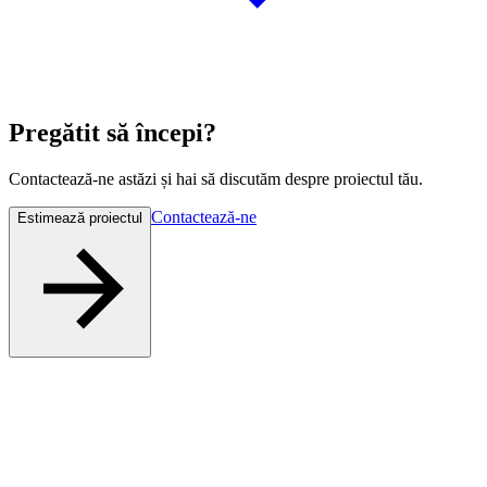
Pregătit să
începi
?
Contactează-ne astăzi și hai să discutăm despre proiectul tău.
Contactează-ne
Estimează proiectul