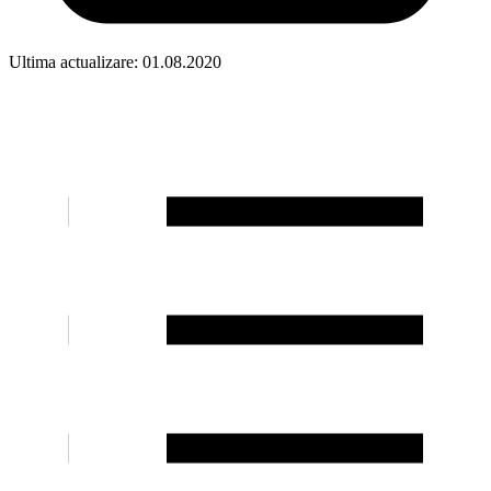
Ultima actualizare: 01.08.2020