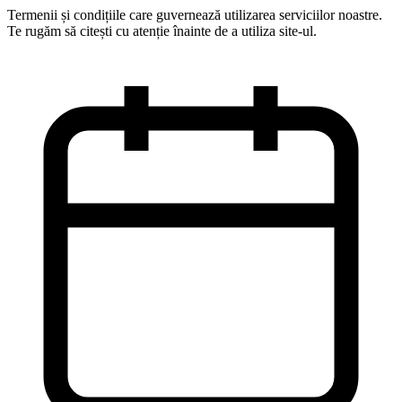
Termenii și condițiile care guvernează utilizarea serviciilor noastre.
Te rugăm să citești cu atenție înainte de a utiliza site-ul.