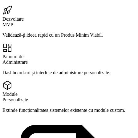
Dezvoltare
MVP
Validează-ți ideea rapid cu un Produs Minim Viabil.
Panouri de
Administrare
Dashboard-uri și interfețe de administrare personalizate.
Module
Personalizate
Extinde funcționalitatea sistemelor existente cu module custom.