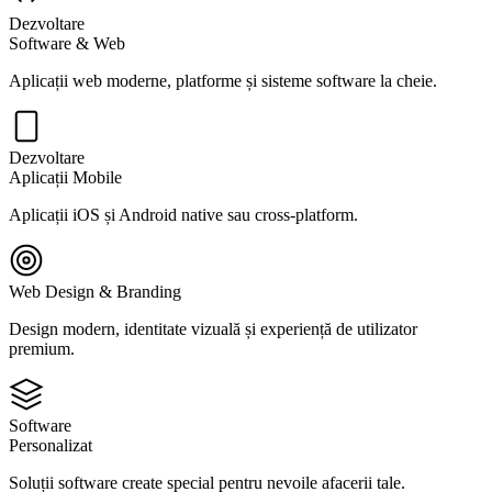
Dezvoltare
Software & Web
Aplicații web moderne, platforme și sisteme software la cheie.
Dezvoltare
Aplicații Mobile
Aplicații iOS și Android native sau cross-platform.
Web Design & Branding
Design modern, identitate vizuală și experiență de utilizator
premium.
Software
Personalizat
Soluții software create special pentru nevoile afacerii tale.