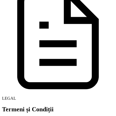
LEGAL
Termeni și
Condiții