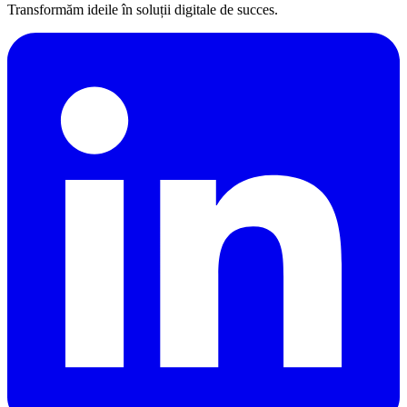
Transformăm ideile în soluții digitale de succes.