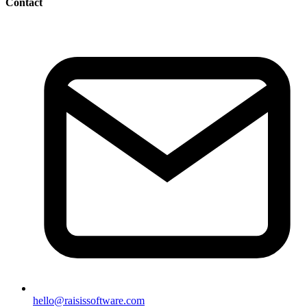
Contact
hello@raisissoftware.com