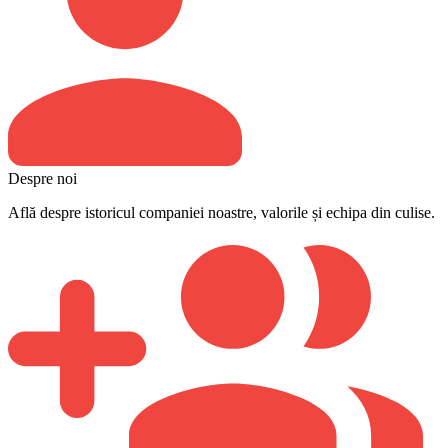
Despre noi
Află despre istoricul companiei noastre, valorile și echipa din culise.