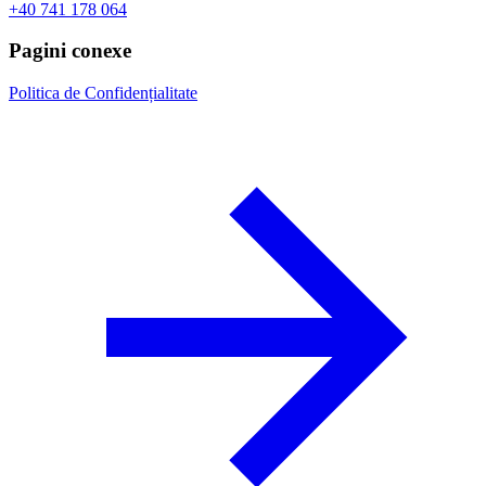
+40 741 178 064
Pagini conexe
Politica de Confidențialitate