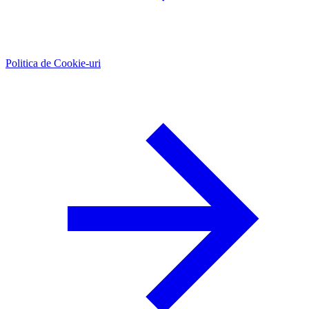
Politica de Cookie-uri