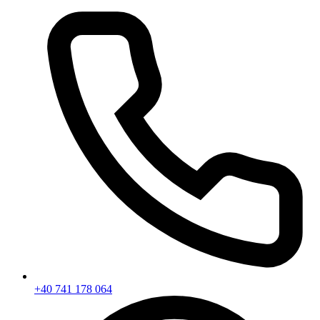
+40 741 178 064