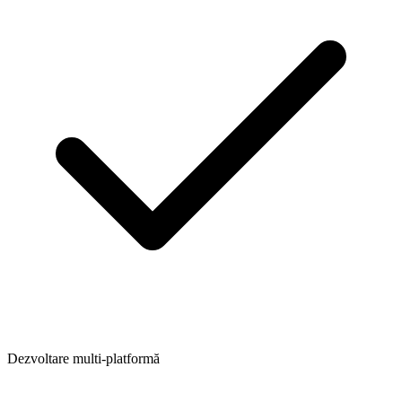
Dezvoltare multi-platformă