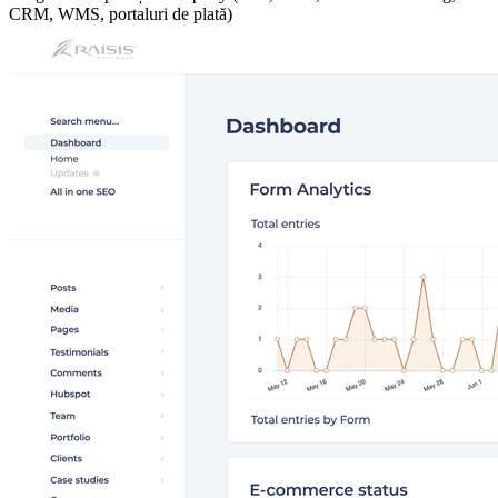
CRM, WMS, portaluri de plată)