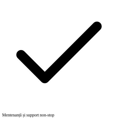
Mentenanță și support non-stop