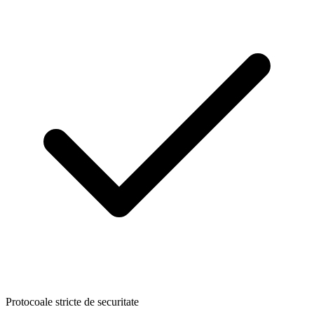
Protocoale stricte de securitate