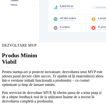
DEZVOLTARE MVP
Produs Minim
Viabil
Pentru startup-uri și proiecte inovatoare, dezvoltarea unui MVP este
adesea pasul decisiv către succes. Te ajutăm să îți materializezi ideea
într-o versiune inițială funcțională a produsului – cu costuri
optimizate și timp de lansare minim.
Prin serviciul de dezvoltare MVP, îți oferim șansa de a testa piața și
de a obține feedback real de la utilizatori înainte de a investi în
dezvoltarea completă a produsului.