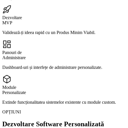
Dezvoltare
MVP
Validează-ți ideea rapid cu un Produs Minim Viabil.
Panouri de
Administrare
Dashboard-uri și interfețe de administrare personalizate.
Module
Personalizate
Extinde funcționalitatea sistemelor existente cu module custom.
OPȚIUNI
Dezvoltare Software
Personalizată