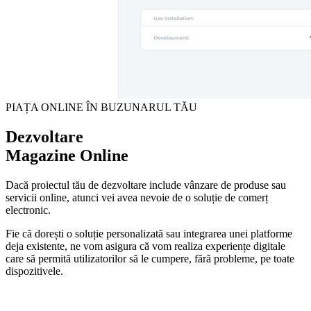
PIAȚA ONLINE ÎN BUZUNARUL TĂU
Dezvoltare
Magazine Online
Dacă proiectul tău de dezvoltare include vânzare de produse sau
servicii online, atunci vei avea nevoie de o soluție de comerț
electronic.
Fie că dorești o soluție personalizată sau integrarea unei platforme
deja existente, ne vom asigura că vom realiza experiențe digitale
care să permită utilizatorilor să le cumpere, fără probleme, pe toate
dispozitivele.