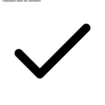
Validarea ideii de business