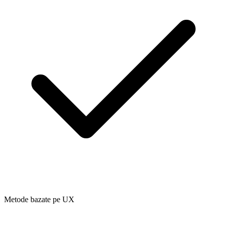
Metode bazate pe UX