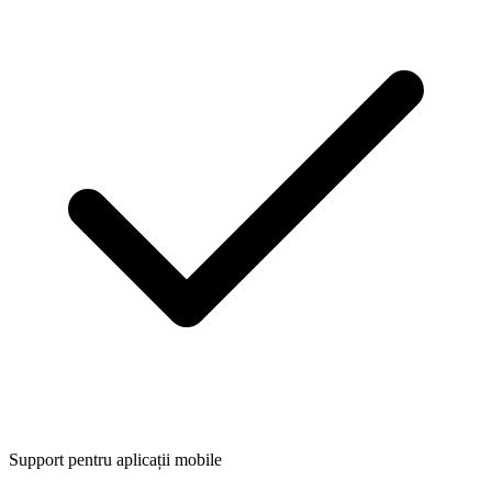
Support pentru aplicații mobile