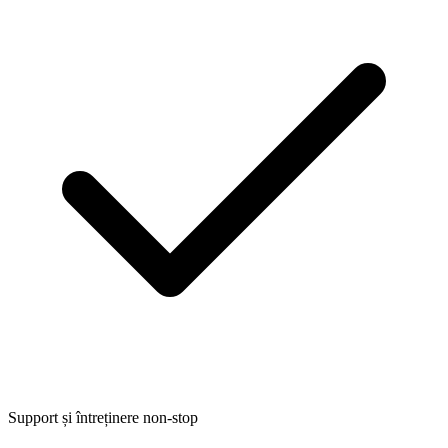
Support și întreținere non-stop