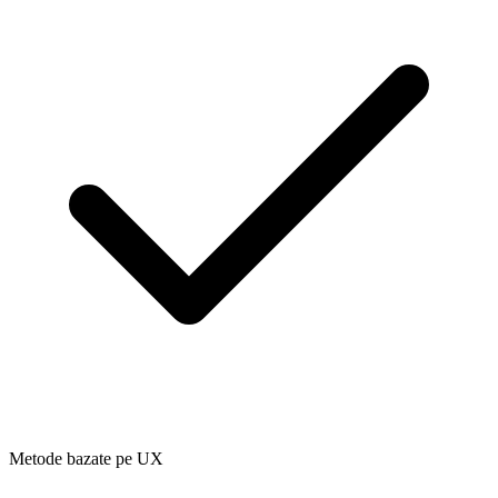
Metode bazate pe UX