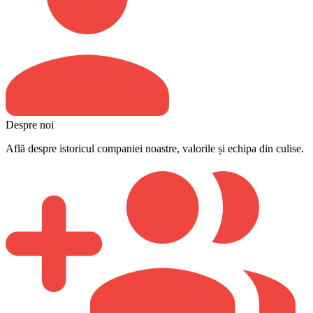
Despre noi
Află despre istoricul companiei noastre, valorile și echipa din culise.