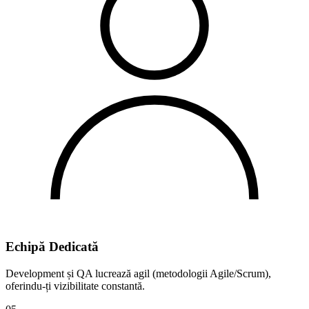
Echipă
Dedicată
Development și QA lucrează agil (metodologii Agile/Scrum),
oferindu-ți vizibilitate constantă.