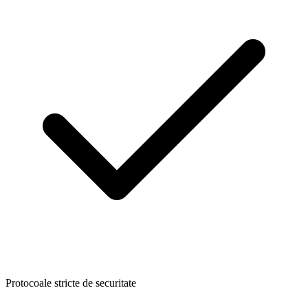
Protocoale stricte de securitate