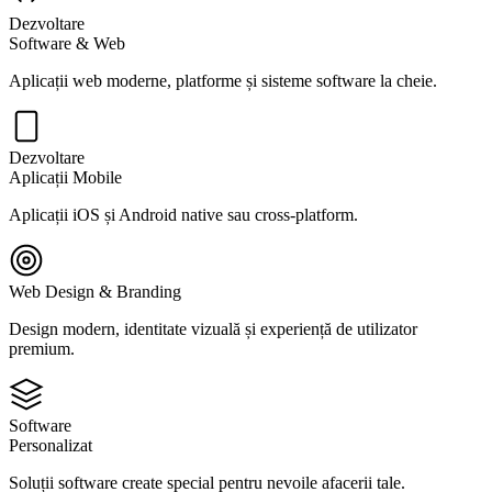
Dezvoltare
Software & Web
Aplicații web moderne, platforme și sisteme software la cheie.
Dezvoltare
Aplicații Mobile
Aplicații iOS și Android native sau cross-platform.
Web Design & Branding
Design modern, identitate vizuală și experiență de utilizator
premium.
Software
Personalizat
Soluții software create special pentru nevoile afacerii tale.