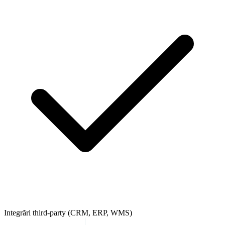
Integrări third-party (CRM, ERP, WMS)